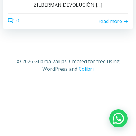
ZILBERMAN DEVOLUCIÓN […]
0
read more
© 2026 Guarda Valijas. Created for free using
WordPress and
Colibri